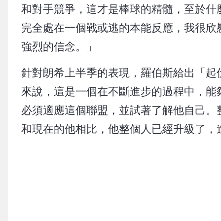
和對手競爭，這才是棒球的精髓，至於什
完全處在一個戰或逃的本能反應，我很欣
強烈的信念。」
針對朗希上半季的表現，羅伯斯給出「起
來說，這是一個在不斷進步的過程中，能
必須適應這個聯盟，並試著了解他自己。
和現在的他相比，他整個人已經升級了，