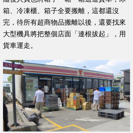
箱、冷凍櫃、箱子全要搬離，這都還沒
完，待所有超商物品搬離以後，還要找來
大型機具將把整個店面「連根拔起」，用
貨車運走。