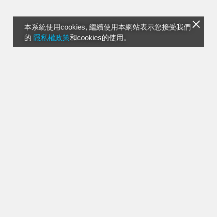
本系統使用cookies, 繼續使用本網站表示您接受我們
的
隱私權政策
和cookies的使用。