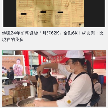
他曬24年前薪資袋「月領62K」全勤6K！網友哭：比
現在的我多