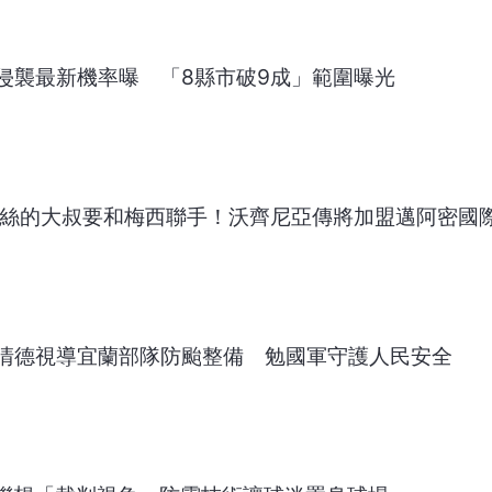
侵襲最新機率曝 「8縣市破9成」範圍曝光
萬粉絲的大叔要和梅西聯手！沃齊尼亞傳將加盟邁阿密國
清德視導宜蘭部隊防颱整備 勉國軍守護人民安全