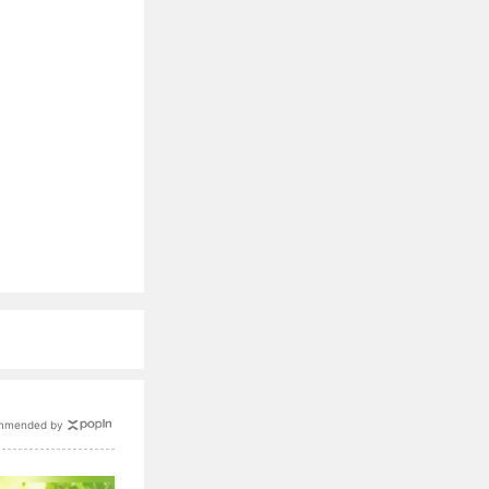
mmended by