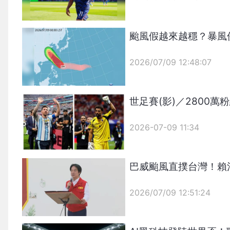
颱風假越來越穩？暴風
2026/07/09 12:48:07
{PLAYICON}
世足賽(影)／2800
2026-07-09 11:34
巴威颱風直撲台灣！賴
2026/07/09 12:51:24
{PLAYICON}