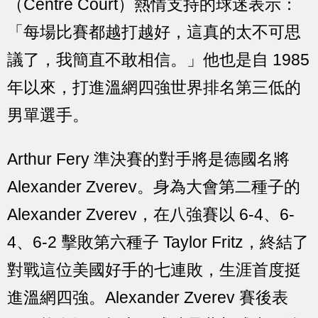
（Centre Court）熱情支持的球迷表示：
「每場比賽都越打越好，這真的太不可思
議了，我簡直不敢相信。」他也是自 1985
年以來，打進溫網四強世界排名第三低的
男單選手。
Arthur Fery 準決賽的對手將是德國名將
Alexander Zverev。身為大會第二種子的
Alexander Zverev，在八強賽以 6-4、6-
4、6-2 擊敗第六種子 Taylor Fritz，終結了
對戰這位美國好手的七連敗，生涯首度挺
進溫網四強。Alexander Zverev 賽後表