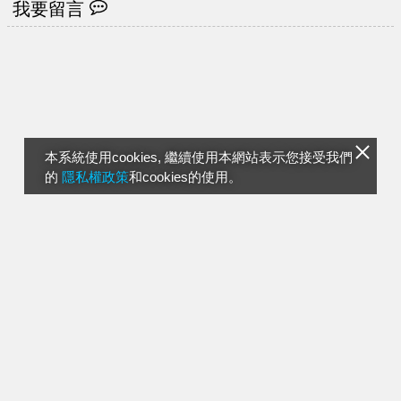
我要留言
本系統使用cookies, 繼續使用本網站表示您接受我們
的
隱私權政策
和cookies的使用。