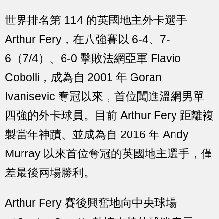
世界排名第 114 的英國地主外卡選手
Arthur Fery，在八強賽以 6-4、7-
6（7/4）、6-0 擊敗法網亞軍 Flavio
Cobolli，成為自 2001 年 Goran
Ivanisevic 奪冠以來，首位闖進溫網男單
四強的外卡球員。目前 Arthur Fery 距離複
製當年神蹟、並成為自 2016 年 Andy
Murray 以來首位奪冠的英國地主選手，僅
差最後兩場勝利。
Arthur Fery 賽後興奮地向中央球場