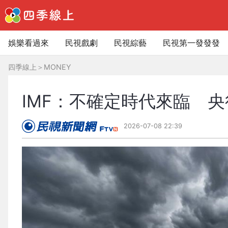
娛樂看過來
民視戲劇
民視綜藝
民視第一發發發
四季線上
＞
MONEY
IMF：不確定時代來臨 
2026-07-08 22:39