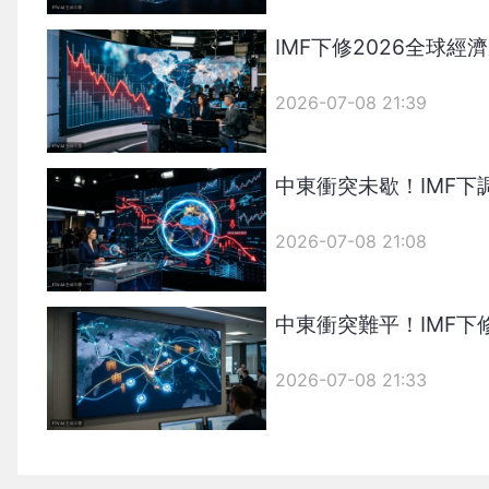
IMF下修2026全球
2026-07-08 21:39
中東衝突未歇！IMF下
2026-07-08 21:08
中東衝突難平！IMF下
2026-07-08 21:33