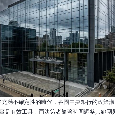
在充滿不確定性的時代，各國中央銀行的政策
實是有效工具，而決策者隨著時間調整其範圍