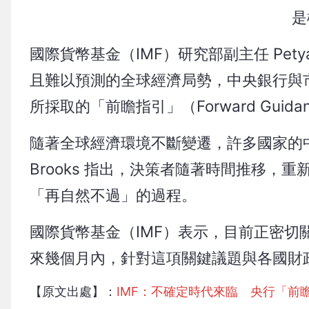
是
國際貨幣基金（IMF）研究部副主任 Petya
且難以預測的全球經濟局勢，中央銀行與
所採取的「前瞻指引」（Forward Gu
隨著全球經濟環境不斷變遷，許多國家的中央
Brooks 指出，決策者隨著時間推移
「再自然不過」的過程。
國際貨幣基金（IMF）表示，目前正密
來幾個月內，針對這項關鍵議題與各國財
【原文出處】：
IMF：不確定時代來臨 央行「前