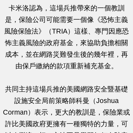
卡米洛認為，這場兵推帶來的一個教訓
是，保險公司可能需要一個像《恐怖主義
風險保險法》（TRIA）這樣、專門因應恐
怖主義風險的政府基金，來協助負擔相關
成本，並在網路災難發生後的幾年裡，再
由保戶繳納的款項重新補充基金。
共同主持這場兵推的美國網路安全暨基礎
設施安全局前策略師科曼（Joshua
Corman）表示，更大的教訓是，保險業或
許比美國政府更擁有一種獨特的力量，可