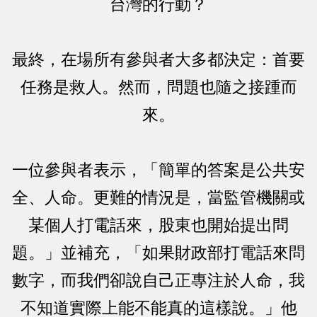
台灣的行動？
最終，在場所有參與者大多都決定：首要
任務是救人。然而，問題也隨之接踵而
來。
一位參與者表示，「簡單的答案是公共安
全、人命。更難的情況是，當監管機關或
某個人打電話來，股東也開始提出問
題。」並補充，「如果財政部打電話來問
數字，而我們卻說自己正專注於人命，我
不知道實際上能不能真的這樣說。」他