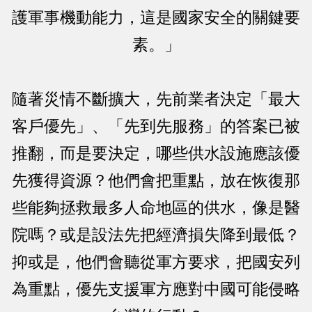
護軍事機動能力，這是國家安全的關鍵要
素。」
隨著災情不斷擴大，先前業者決定「最大
客戶優先」、「先到先服務」的答案已被
推翻，而是要決定，哪些供水設施應該優
先獲得資源？他們會把重點，放在恢復那
些能夠拯救最多人命地區的供水，像是醫
院嗎？或是設法先把經濟損失降到最低？
抑或是，他們會聽從軍方要求，把國安列
為重點，優先支援軍方應對中國可能侵略