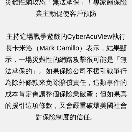
災難性網攻恐「無法承保」！專家籲保險
業主動促使客戶預防
主持這場戰爭遊戲的CyberAcuView執行
長卡米洛（Mark Camillo）表示，結果顯
示，一場災難性的網路攻擊很可能是「無
法承保的」。如果保險公司不援引戰爭行
為除外條款來免除賠償責任，這類事件的
成本肯定會讓整個保險業破產；但如果真
的援引這項條款，又會嚴重破壞美國社會
對保險制度的信任。