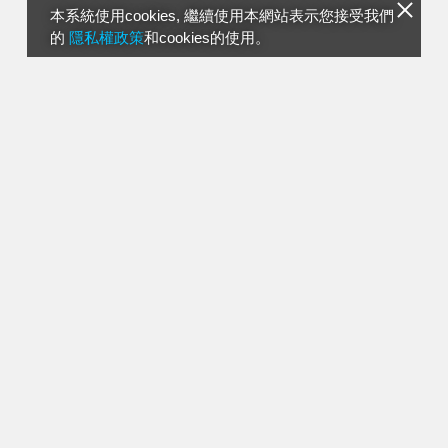
本系統使用cookies, 繼續使用本網站表示您接受我們
的
隱私權政策
和cookies的使用。