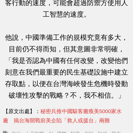
客行動的速度，可能會超過防禦方使用人
工智慧的速度。
他說，中國準備工作的規模究竟有多大，
目前仍不得而知，但其意圖非常明確，
「我是否認為中國有任何改變，改變他們
刻意在我們最重要的民生基礎設施中建立
存取點，以便在台灣海峽發生危機時發動
破壞性攻擊的戰略？不，我不相信。」
【原文出處】：
秘密兵推中國駭客癱瘓美5000家水
廠 揭台海開戰前美企陷「救人或援台」兩難