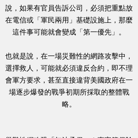
說，如果有官員告訴公司，必須把重點放
在電信或「軍民兩用」基礎設施上，那麼
這件事可能就會變成「第一優先」。
也就是說，在一場災難性的網路攻擊中，
選擇救人，可能就必須違反合約，即不理
會軍方要求，甚至直接違背美國政府在一
場逐步爆發的戰爭初期所採取的整體戰
略。