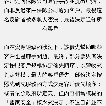
客戶先向保險公司通報事故並提出理賠，
而非反過來由保險公司通知客戶。最後這
名反對者被多數人否決，最後決定通知所
有客戶。
而在資源短缺的狀況下，該優先幫助哪些
客戶也是棘手問題。最終，部分參與者決
定按照客戶規模排定優先順序，以營收來
判定規模，最大的客戶優先；部份決定按
照先到先服務的方式決定客戶優先順序；
或者依照政府所定義、但內容相當模糊的
「國家安全」概念來決定，不過目前並不