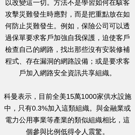
以改變這一切。方法不是學習如何在駭客
攻擊災難發生時應對，而是把重點放在如
何防止災難發生。例如，保險公司可以透
過保單要求客戶加強自我保護，迫使客戶
檢查自己的網路，找出那些沒有安裝修補
程式、存在漏洞的網路設備；或是要求客
戶加入網路安全資訊共享組織。
科曼表示，目前全美15萬1000家供水設施
中，只有0.3%加入這類組織。與金融業或
電力公用事業等產業的類似組織相比，這
個參與比例低得令人震驚。