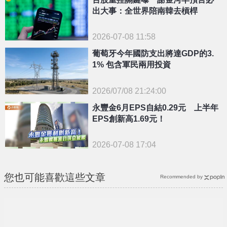
出大事：全世界陪南韓去槓桿
2026-07-08 11:58
葡萄牙今年國防支出將達GDP的3.
1% 包含軍民兩用投資
2026/07/08 21:24:00
{PLAYICON}
永豐金6月EPS自結0.29元 上半年
EPS創新高1.69元！
2026-07-08 17:04
您也可能喜歡這些文章
Recommended by