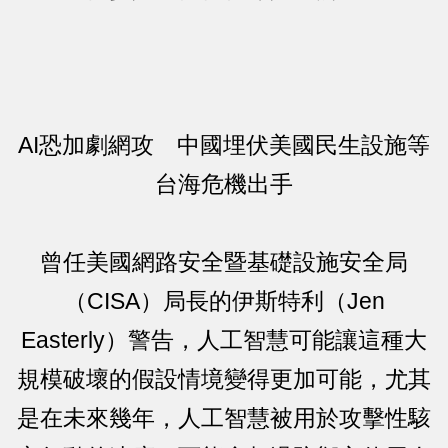
AI恐加劇網攻 中國埋伏美國民生設施等
台海危機出手
曾任美國網路安全暨基礎設施安全局
（CISA）局長的伊斯特利（Jen
Easterly）警告，人工智慧可能讓這種大
規模破壞的假設情境變得更加可能，尤其
是在未來幾年，人工智慧被用於攻擊性駭