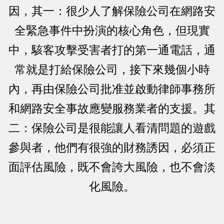
因，其一：很少人了解保險公司在網路安
全緊急事件中扮演的核心角色，但現實
中，駭客攻擊受害者打的第一通電話，通
常就是打給保險公司，接下來幾個小時
內，再由保險公司批准並啟動律師事務所
和網路安全事故應變服務業者的支援。其
二：保險公司是很能讓人看清問題的遊戲
參與者，他們有很強的財務誘因，必須正
面評估風險，既不會誇大風險，也不會淡
化風險。