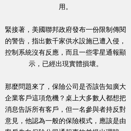
用。
緊接著，美國聯邦政府發布一份限制傳閱
的警告，指出數千家供水設施已遭入侵，
控制系統沒有反應，而且一些零星通報顯
示，已經出現實體損壞。
那麼問題來了，保險公司是否該告知廣大
企業客戶這項危機？桌上大多數人都想把
消息告訴所有客戶，但一名參與者持反對
意見，他認為一般的保險模式，應該是由