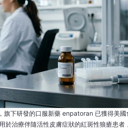
旗下研發的口服新藥 enpatoran 已獲得美
，用於治療伴隨活性皮膚症狀的紅斑性狼瘡患者