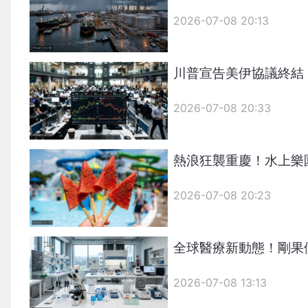
2026-07-08 20:13
川普宣告美伊協議終結
2026-07-08 20:33
熱浪狂襲重慶！水上樂
2026-07-08 20:23
全球醫療新動態！剛果
2026-07-08 13:13