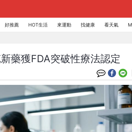
好推薦
HOT生活
來運動
找健康
看天氣
M
新藥獲FDA突破性療法認定