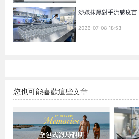
涉嫌抹黑對手流感疫苗
2026-07-08 18:53
您也可能喜歡這些文章