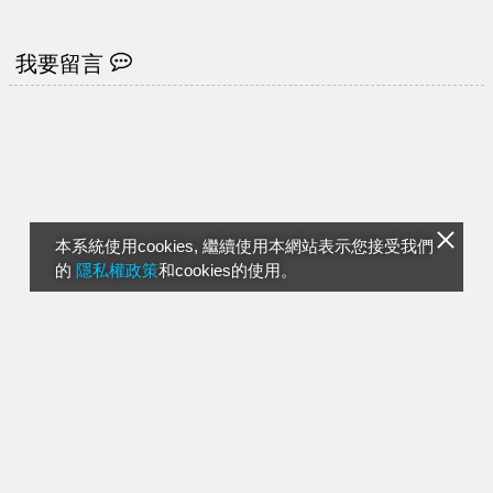
我要留言
本系統使用cookies, 繼續使用本網站表示您接受我們
的
隱私權政策
和cookies的使用。