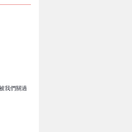
度被我們關過