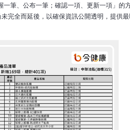
握一筆、公布一筆；確認一項、更新一項」的
尚未完全而延後，以確保資訊公開透明，提供最