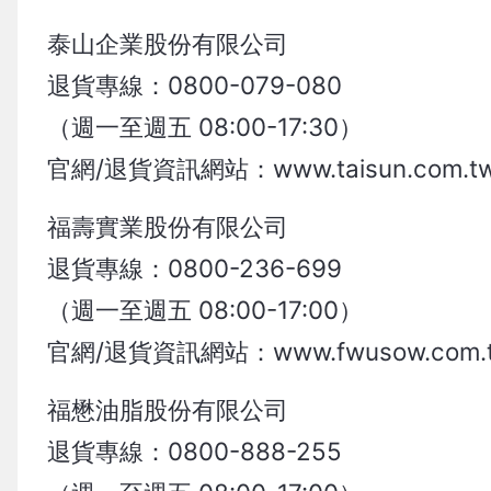
泰山企業股份有限公司
退貨專線：0800-079-080
（週一至週五 08:00-17:30）
官網/退貨資訊網站：www.taisun.com.t
福壽實業股份有限公司
退貨專線：0800-236-699
（週一至週五 08:00-17:00）
官網/退貨資訊網站：www.fwusow.com.
福懋油脂股份有限公司
退貨專線：0800-888-255