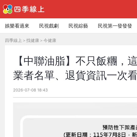
娛樂看過來
民視戲劇
民視綜藝
民視第一發發發
四季線上
＞
找健康
＞
今健康
【中聯油脂】不只飯糰，
業者名單、退貨資訊一次
2026-07-08 18:43