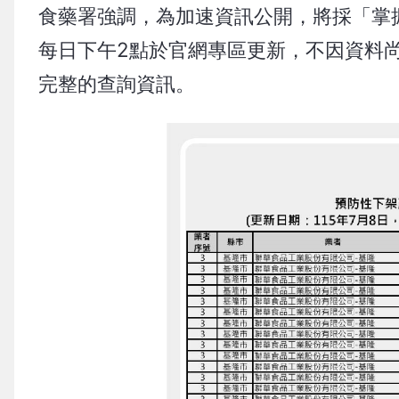
食藥署強調，為加速資訊公開，將採「掌
每日下午2點於官網專區更新，不因資料
完整的查詢資訊。