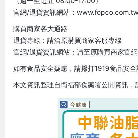
（週一至週五 08:00-17:00）
官網/退貨資訊網站：www.fopco.com.t
購買商家各大通路
退貨專線：請洽原購買商家客服專線
官網/退貨資訊網站：請至原購買商家官
如有食品安全疑慮，請撥打1919食品安
本文資訊整理自衛福部食藥署公開資訊，