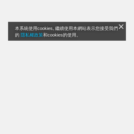
本系統使用cookies, 繼續使用本網站表示您接受我們
的
隱私權政策
和cookies的使用。