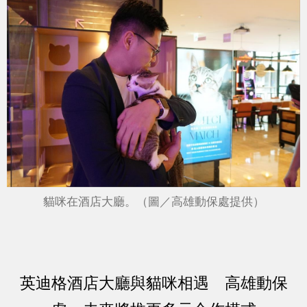
貓咪在酒店大廳。（圖／高雄動保處提供）
英迪格酒店大廳與貓咪相遇 高雄動保