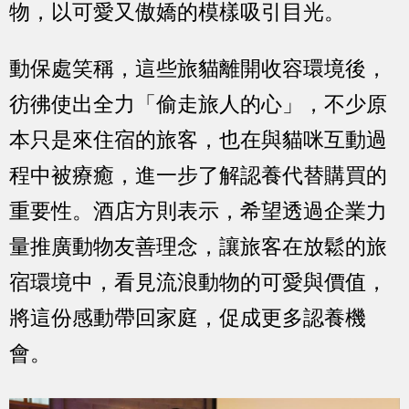
物，以可愛又傲嬌的模樣吸引目光。
動保處笑稱，這些旅貓離開收容環境後，
彷彿使出全力「偷走旅人的心」，不少原
本只是來住宿的旅客，也在與貓咪互動過
程中被療癒，進一步了解認養代替購買的
重要性。酒店方則表示，希望透過企業力
量推廣動物友善理念，讓旅客在放鬆的旅
宿環境中，看見流浪動物的可愛與價值，
將這份感動帶回家庭，促成更多認養機
會。