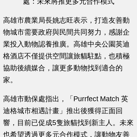
處：未來將推更多元合作模式
高雄市農業局長姚志旺表示，打造友善動
物城市需要政府與民間共同努力，感謝企
業投入動物認養推廣。高雄中央公園英迪
格酒店不僅提供空間讓旅貓駐點，也積極
協助後續媒合，讓更多動物找到適合的
家。
高雄市動保處指出，「Purrfect Match 英
迪格城市相遇計畫」推出後獲得正面回
響，目前已促成5隻旅貓找到新主人。未來
也希望透過更多元合作模式，讓動物友善