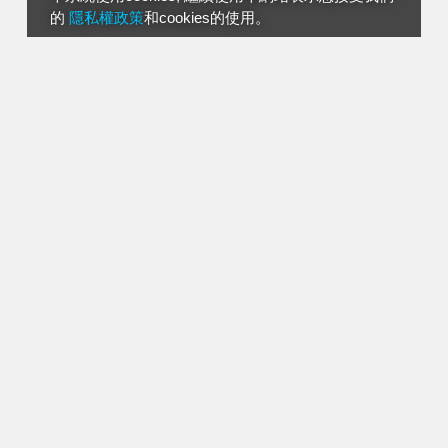
的
隱私權政策
和cookies的使用。