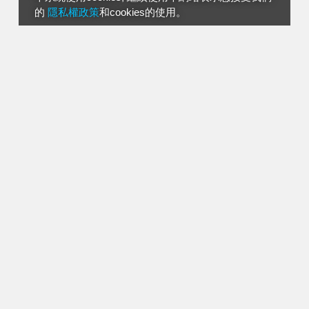
的
隱私權政策
和cookies的使用。