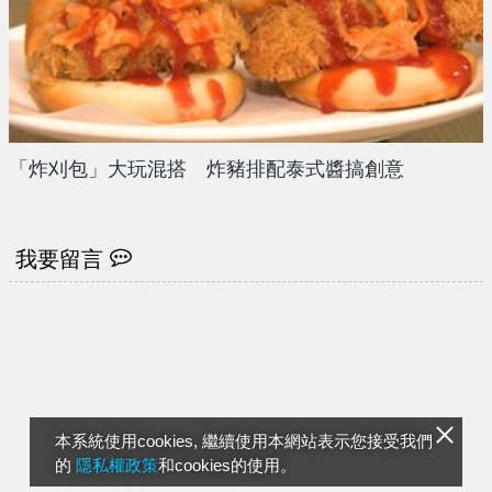
「炸刈包」大玩混搭 炸豬排配泰式醬搞創意
我要留言
本系統使用cookies, 繼續使用本網站表示您接受我們
的
隱私權政策
和cookies的使用。