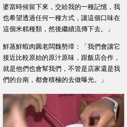
婆當時候留下來，交給我的一種記憶，我
也希望透過任何一種方式，讓這個口味在
這個米糕種類，然後繼續流傳下去。」
鮮蒸鮮蝦肉圓老闆魏勢璋：「我們會讓它
接近比較原始的原汁原味，跟飯店合作，
就是他們也會幫我們，不管是店家還是我
們的台南，都會積極的去做曝光。」