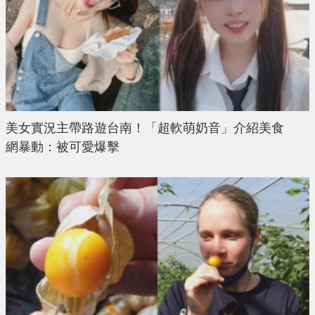
美女實況主帶路遊台南！「超軟萌奶音」介紹美食
網暴動：被可愛爆擊