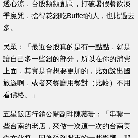
透心涼，台股頻頻創高，打破暑假餐飲淡
季魔咒，捨得花錢吃Buffet的人，也比過去
多。
民眾：「最近台股真的是有一點點，就是
讓自己多一些錢的部分，所以在你的消費
上面，其實是會想要更加的，比如說出國
旅遊啊，或者來餐廳用餐對（比較）不用
看價格。」
五星飯店行銷公關副理陳慕珊：「串聯一
些台南的老店，來做一次這一次的台南美