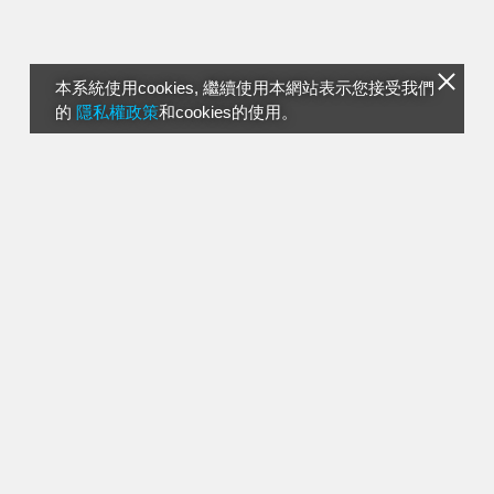
本系統使用cookies, 繼續使用本網站表示您接受我們
的
隱私權政策
和cookies的使用。