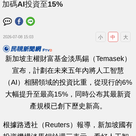
加碼AI投資至15%
小
中
大
2026-07-08 15:03
新加坡主權財富基金淡馬錫（Temasek）
宣布，計劃在未來五年內將人工智慧
（AI）相關領域的投資比重，從現行的6%
大幅提升至最高15%，同時公布其最新資
產規模已創下歷史新高。
根據路透社（Reuters）報導，新加坡國有