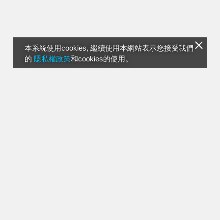
本系統使用cookies, 繼續使用本網站表示您接受我們
的
隱私權政策
和cookies的使用。