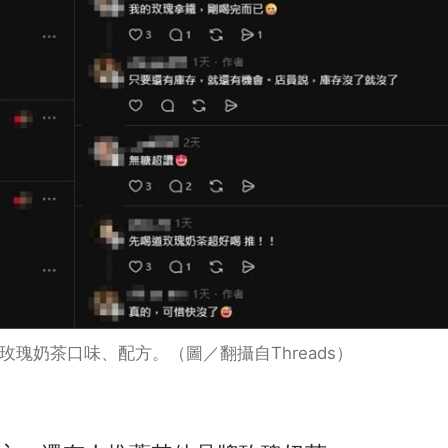
瑰奶茶口味、配方。（圖／翻攝自Threads）