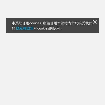
本系統使用cookies, 繼續使用本網站表示您接受我們
的
隱私權政策
和cookies的使用。