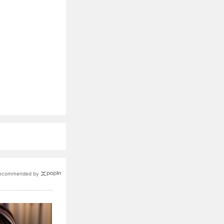
ecommended by