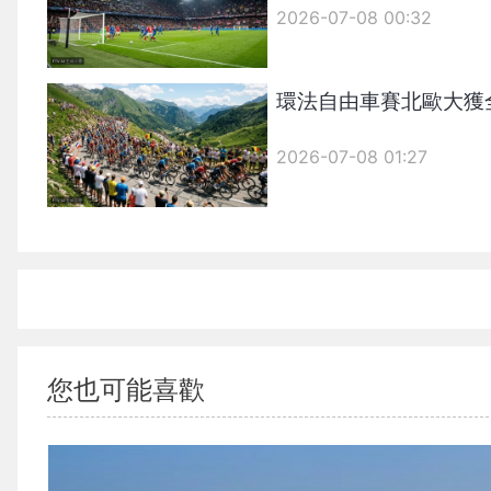
2026-07-08 00:32
環法自由車賽北歐大獲
2026-07-08 01:27
您也可能喜歡