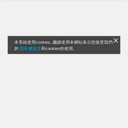
本系統使用cookies, 繼續使用本網站表示您接受我們
的
隱私權政策
和cookies的使用。