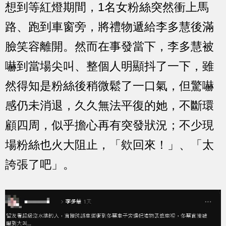
想到等紅燈期間，1名女粉絲突然衝上馬
路、跑到車窗旁，將禮物遞給李多慧後滿
臉笑容離開。然而在事發當下，李多慧被
嚇到當場尖叫、整個人明顯抖了一下，雖
然得知是粉絲後稍微鬆了一口氣，但驚嚇
感仍未消退，久久無法平復的她，不斷環
顧四周，似乎擔心再有突發狀況；不少現
場粉絲也火大阻止，「欸回來！」、「太
誇張了吧」。