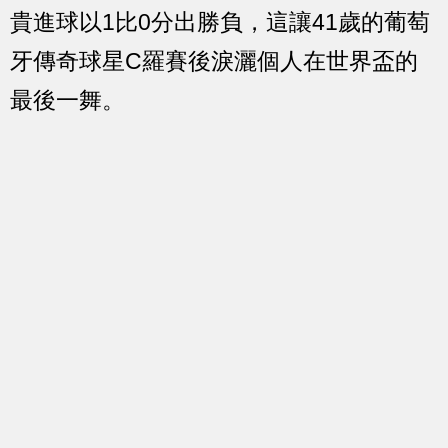
貴進球以1比0分出勝負，這讓41歲的葡萄
牙傳奇球星C羅賽後淚灑個人在世界盃的
最後一舞。