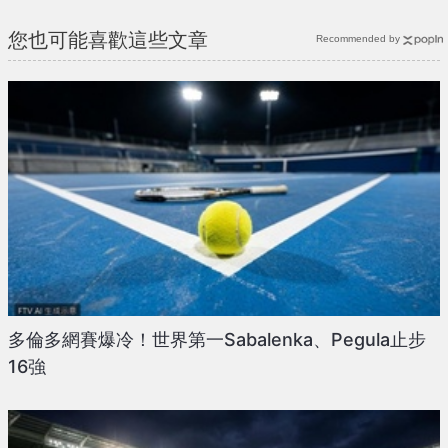
您也可能喜歡這些文章
Recommended by
多倫多網賽爆冷！世界第一Sabalenka、Pegula止步
16強