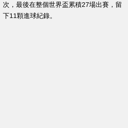
次，最後在整個世界盃累積27場出賽，留
下11顆進球紀錄。