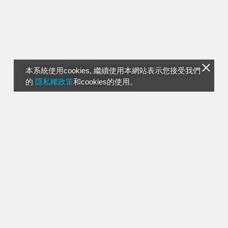
本系統使用cookies, 繼續使用本網站表示您接受我們
的
隱私權政策
和cookies的使用。