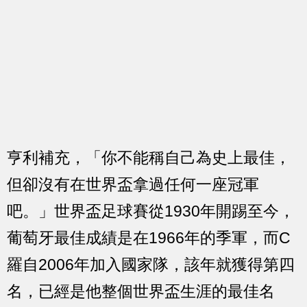
亨利補充，「你不能稱自己為史上最佳，
但卻沒有在世界盃拿過任何一座冠軍
吧。」世界盃足球賽從1930年開踢至今，
葡萄牙最佳成績是在1966年的季軍，而C
羅自2006年加入國家隊，該年就獲得第四
名，已經是他整個世界盃生涯的最佳名