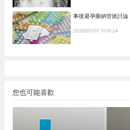
事後避孕藥納管掀討論
2026/07/07 11:10:24
{PLAYICON}
{PLAYICON}
您也可能喜歡