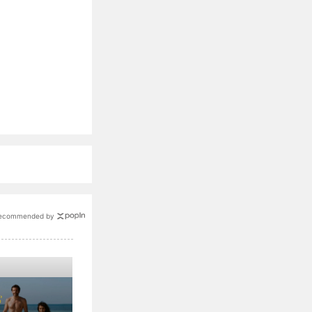
ecommended by