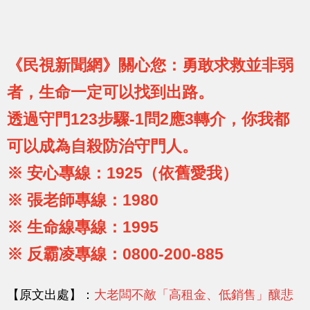
《民視新聞網》關心您：勇敢求救並非弱
者，生命一定可以找到出路。
透過守門123步驟-1問2應3轉介，你我都
可以成為自殺防治守門人。
※ 安心專線：1925（依舊愛我）
※ 張老師專線：1980
※ 生命線專線：1995
※ 反霸凌專線：0800-200-885
【原文出處】：
大老闆不敵「高租金、低銷售」釀悲