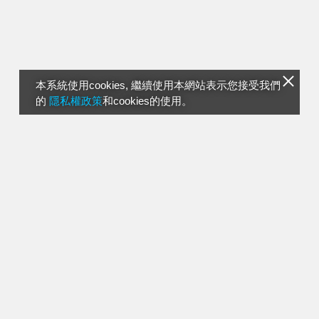
本系統使用cookies, 繼續使用本網站表示您接受我們
的
隱私權政策
和cookies的使用。