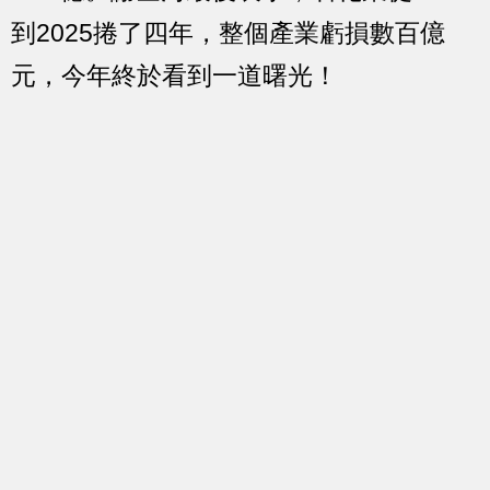
到2025捲了四年，整個產業虧損數百億
元，今年終於看到一道曙光！