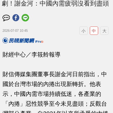
劇！謝金河：中國內需疲弱沒看到盡頭
小
中
大
2026-07-07 10:45
財經中心／李筱舲報導
財信傳媒集團董事長謝金河日前指出，中
國於台灣市場的內捲出現新轉折。他表
示，中國內需市場持續低迷，各產業的
「內捲」惡性競爭至今未見盡頭；反觀台