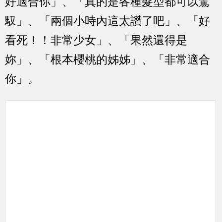
好適合你」、「真的是各種髮型都可以駕
馭」、「兩個小時內這太讚了吧」、「好
看死！！非常少女」、「果然還得是
妳」、「根本櫻桃的姊姊」、「非常適合
你」。