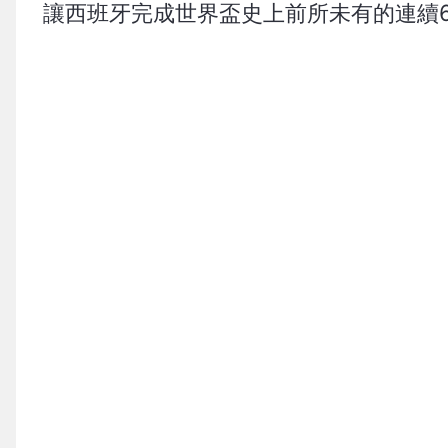
讓西班牙完成世界盃史上前所未有的連續