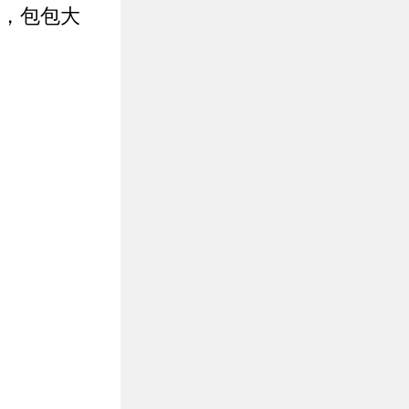
褲，包包大