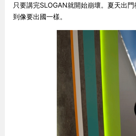
只要講完SLOGAN就開始崩壞。夏天出
到像要出國一樣。