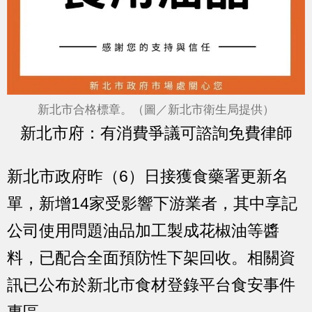
新北市合格標章。（圖／新北市衛生局提供）
新北市府：有消費爭議可諮詢免費律師
新北市政府昨（6）日接獲食藥署更新名
單，新增14家受影響下游業者，其中享記
公司使用問題油品加工製成花椒油等醬
料，已配合全面預防性下架回收。相關資
訊已公布於新北市食材登錄平台食安事件
專區