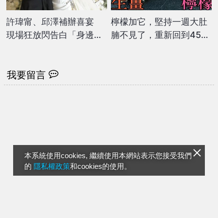
許瑋甯、邱澤補辦喜宴
檸檬加它，堅持一週大肚
現場狂放閃告白「身邊有
腩不見了，重新回到45公
她好很多」
斤
我要留言
本系統使用cookies, 繼續使用本網站表示您接受我們
的
隱私權政策
和cookies的使用。