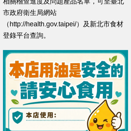
相關稽查進度及問題產品名單，可至臺北
市政府衛生局網站
（http://health.gov.taipei/）及新北市食材
登錄平台查詢。