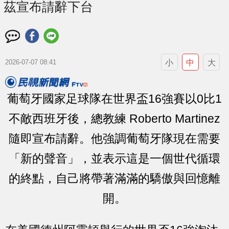
茲宣布請辭下台
小
中
大
2026-07-07 08:41
葡萄牙國家足球隊在世界盃16強賽以0比1
不敵西班牙後，總教練 Roberto Martinez
隨即宣布請辭。他強調葡萄牙隊現在需要
「新的聲音」，並表示這是一個世代循環
的終點，自己將帶著滿滿的驕傲與回憶離
開。