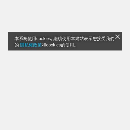
本系統使用cookies, 繼續使用本網站表示您接受我們
的
隱私權政策
和cookies的使用。