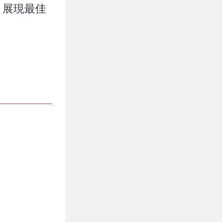
，展現最佳