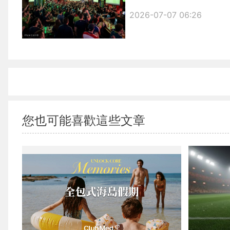
2026-07-07 06:26
您也可能喜歡這些文章