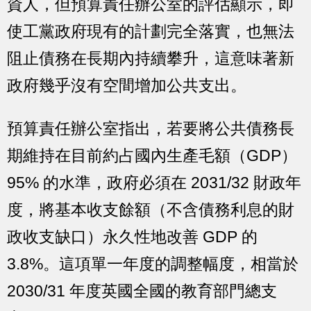
資人，但預算責任辦公室的評估顯示，即
使工黨政府現有的計劃完全落實，也無法
阻止債務在長期內持續攀升，這意味著新
政府幾乎沒有空間增加公共支出。
預算責任辦公室指出，若要將公共債務長
期維持在目前約占國內生產毛額（GDP）
95% 的水準，政府必須在 2031/32 財政年
度，將基本收支餘額（不含債務利息的財
政收支缺口）永久性地改善 GDP 的
3.8%。這項單一年度的調整幅度，相當於
2030/31 年度英國全國的教育部門總支