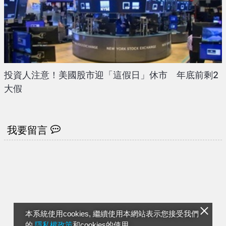
投資人注意！美國股市迎「這假日」休市 年底前剩2
大假
我要留言
本系統使用cookies, 繼續使用本網站表示您接受我們
的
隱私權政策
和cookies的使用。