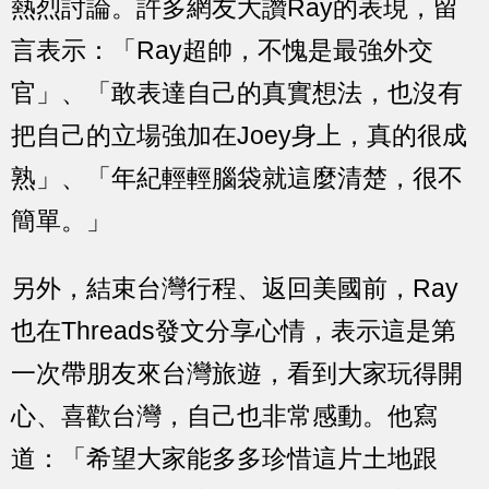
熱烈討論。許多網友大讚Ray的表現，留
言表示：「Ray超帥，不愧是最強外交
官」、「敢表達自己的真實想法，也沒有
把自己的立場強加在Joey身上，真的很成
熟」、「年紀輕輕腦袋就這麼清楚，很不
簡單。」
另外，結束台灣行程、返回美國前，Ray
也在Threads發文分享心情，表示這是第
一次帶朋友來台灣旅遊，看到大家玩得開
心、喜歡台灣，自己也非常感動。他寫
道：「希望大家能多多珍惜這片土地跟