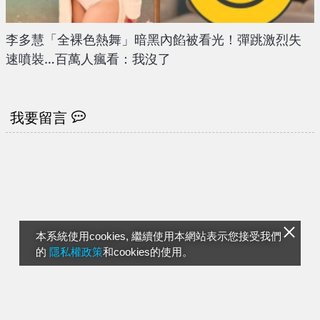
李多慧「全裸色熱舞」暗黑內餡被看光！彈跳激烈失
速噴裝…百萬人瘋看：我沒了
我要留言
本系統使用cookies, 繼續使用本網站表示您接受我們
的
隱私權政策
和cookies的使用。