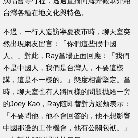
演唱會等行程，透過直播向海外觀眾介紹
台灣各種在地文化與特色。
不過，一行人造訪寧夏夜市時，聊天室突
然出現網友留言：「你們這些假中國
人。」對此，Ray當場正面回應：「我們
不是中國人，我們是台灣人，不要這樣
講，這是不一樣的。」態度相當堅定。當
時，聊天室也有人將同樣的問題拋給一旁
的Joey Kao，Ray隨即替對方緩頰表示：
「不要問他，他不會回答的，他不想影響
中國那邊的工作機會，他有公關包袱。」