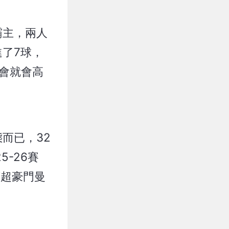
霸主，兩人
了7球，
會就會高
而已，32
-26賽
英超豪門曼