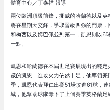
體育中心／丁泰祥 報導
兩位歐洲頂級前鋒，挪威的哈蘭德以及英
將在星期天交鋒，爭取晉級四強的門票，
和梅西以及姆巴佩並列第一，凱恩則以6
一點。
凱恩和哈蘭德在本屆世足賽展現出的穩定
歲的凱恩，進攻火力依然十足，他率領豪門
季，凱恩代表拜仁出賽51場攻進61球，
城，他幫助球隊奪下了上個賽季英格蘭足