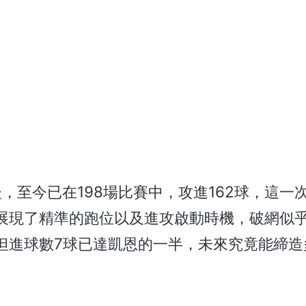
，至今已在198場比賽中，攻進162球，這一
展現了精準的跑位以及進攻啟動時機，破網似
但進球數7球已達凱恩的一半，未來究竟能締造