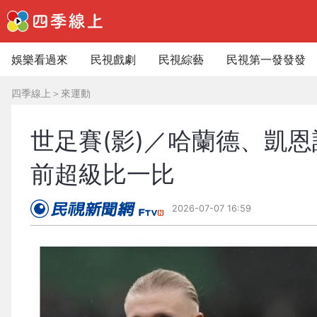
娛樂看過來
民視戲劇
民視綜藝
民視第一發發發
四季線上
＞
來運動
世足賽(影)／哈蘭德、凱
前超級比一比
2026-07-07 16:59