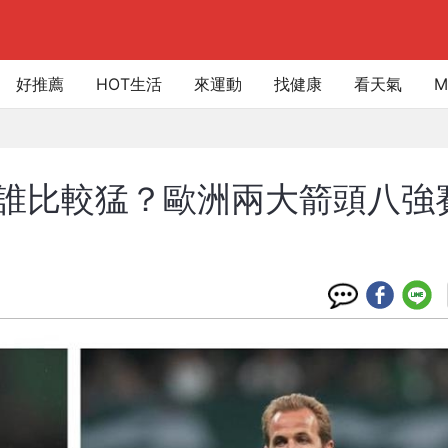
好推薦
HOT生活
來運動
找健康
看天氣
M
恩誰比較猛？歐洲兩大箭頭八強