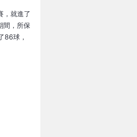
賽，就進了
期間，所保
了86球，