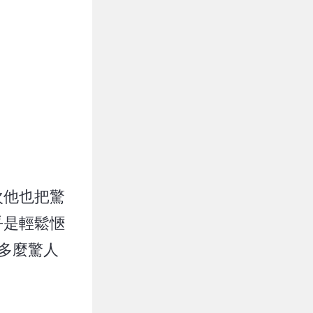
次他也把驚
乎是輕鬆愜
多麼驚人