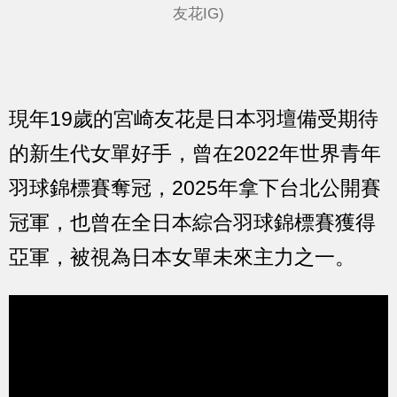
友花IG)
現年19歲的宮崎友花是日本羽壇備受期待
的新生代女單好手，曾在2022年世界青年
羽球錦標賽奪冠，2025年拿下台北公開賽
冠軍，也曾在全日本綜合羽球錦標賽獲得
亞軍，被視為日本女單未來主力之一。