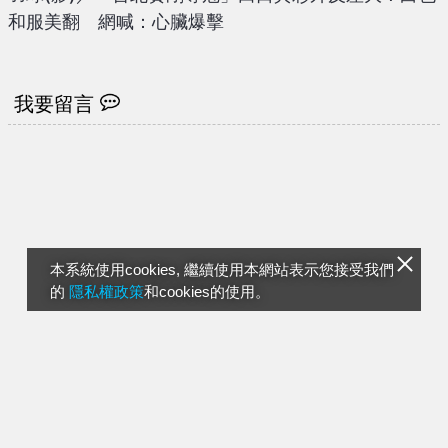
和服美翻 網喊：心臟爆擊
我要留言
本系統使用cookies, 繼續使用本網站表示您接受我們
的
隱私權政策
和cookies的使用。