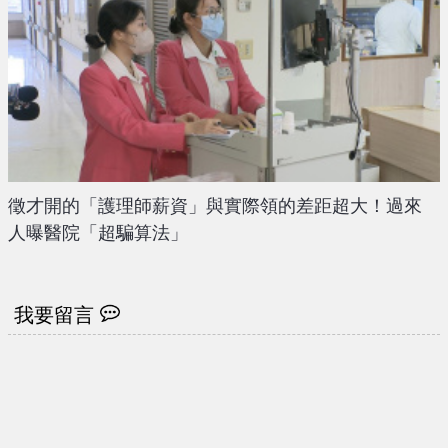
徵才開的「護理師薪資」與實際領的差距超大！過來
人曝醫院「超騙算法」
我要留言