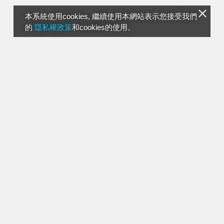
本系統使用cookies, 繼續使用本網站表示您接受我們
的
隱私權政策
和cookies的使用。