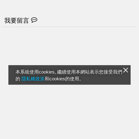
我要留言
本系統使用cookies, 繼續使用本網站表示您接受我們
的
隱私權政策
和cookies的使用。