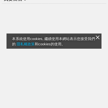
本系統使用cookies, 繼續使用本網站表示您接受我們
的
隱私權政策
和cookies的使用。