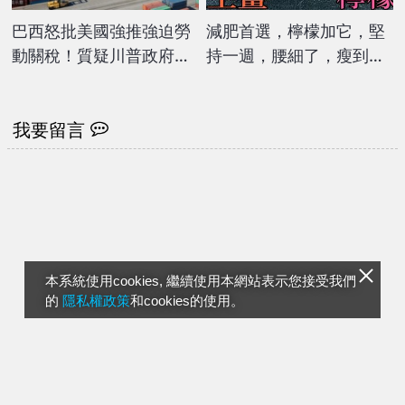
巴西怒批美國強推強迫勞
減肥首選，檸檬加它，堅
動關稅！質疑川普政府假
持一週，腰細了，瘦到你
藉人權行保護主義之實
懷疑人生
我要留言
本系統使用cookies, 繼續使用本網站表示您接受我們
的
隱私權政策
和cookies的使用。