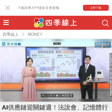
下載四季APP讓影音更順暢
立即下載
四季線上
MONEY
AI供應鏈迎關鍵週！法說會、記憶體行