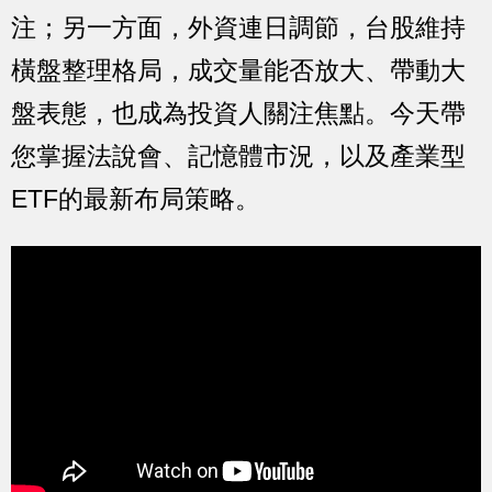
注；另一方面，外資連日調節，台股維持
橫盤整理格局，成交量能否放大、帶動大
盤表態，也成為投資人關注焦點。今天帶
您掌握法說會、記憶體市況，以及產業型
ETF的最新布局策略。