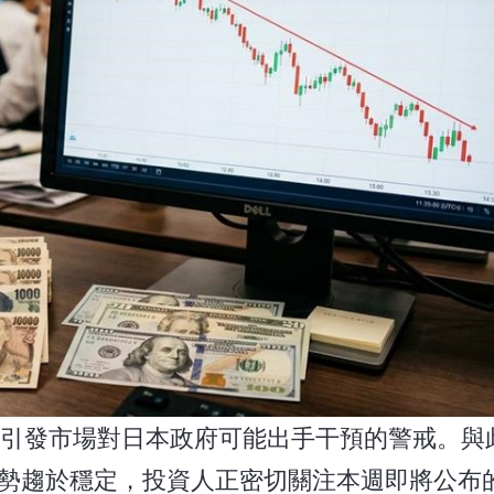
，引發市場對日本政府可能出手干預的警戒。與
勢趨於穩定，投資人正密切關注本週即將公布