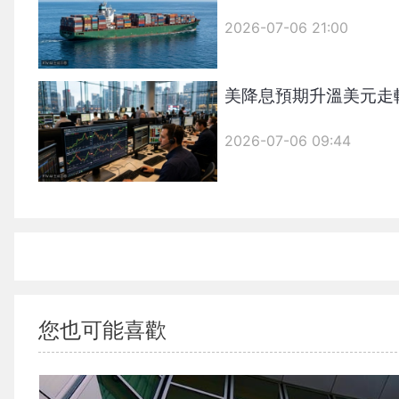
2026-07-06 21:00
美降息預期升溫美元走
2026-07-06 09:44
您也可能喜歡