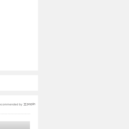
ecommended by