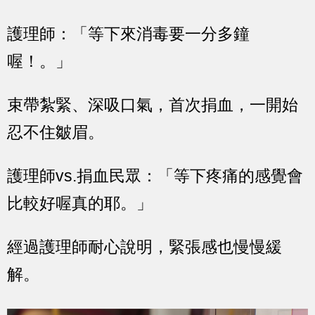
護理師：「等下來消毒要一分多鐘
喔！。」
束帶紮緊、深吸口氣，首次捐血，一開始
忍不住皺眉。
護理師vs.捐血民眾：「等下疼痛的感覺會
比較好喔真的耶。」
經過護理師耐心說明，緊張感也慢慢緩
解。