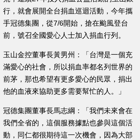
行，就會展開全台捐血巡迴活動，今年攜
手冠德集團，從7/6開始，搶在颱風登台
前，號召全國愛心人士加入捐血行列。
玉山金控董事長黃男州：「台灣是一個充
滿愛心的社會，所以捐血率都名列世界的
前茅，那也希望有更多愛心的民眾，捐出
他的血液來協助更多需要幫忙的人。」
冠德集團董事長馬志綱：「我們未來會在
我們全省的，這個服務據點也參與這個活
動，同仁都很期待這一次機會，因為大部