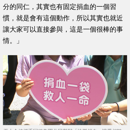
分的同仁，其實也有固定捐血的一個習
慣，就是會有這個動作，所以其實也就近
讓大家可以直接參與，這是一個很棒的事
情。」