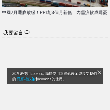
中國7月通膨放緩！PPI創3個月新低 內需疲軟成隱憂
我要留言
本系統使用cookies, 繼續使用本網站表示您接受我們
的
隱私權政策
和cookies的使用。