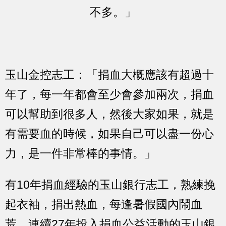
不多。」
玉山金控志工：「捐血大概應該有超過十
年了，每一年都會至少會參加兩次，捐血
可以幫助到很多人，然後大家如果，就是
有需要血的時候，如果自己可以盡一份心
力，是一件非常棒的事情。」
有10年捐血經驗的玉山銀行志工，熟練挽
起衣袖，捐出熱血，每逢暑假國內鬧血
荒，連續27年投入捐血公益活動的玉山銀