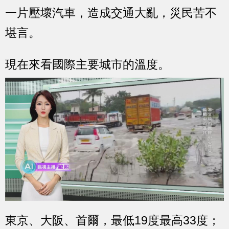
一片壓壞汽車，造成交通大亂，災民苦不
堪言。
現在來看國際主要城市的溫度。
東京、大阪、首爾，最低19度最高33度；