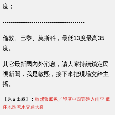
度；
----------------------------------------
倫敦、巴黎、莫斯科，最低13度最高35
度。
其它最新國內外消息，請大家持續鎖定民
視新聞，我是敏熙，接下來把現場交給主
播。
【原文出處】：
敏熙報氣象／印度中西部進入雨季 低
窪地區淹水交通大亂