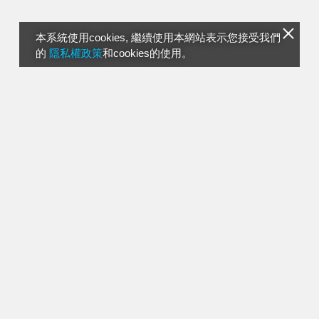
本系統使用cookies, 繼續使用本網站表示您接受我們
的
隱私權政策
和cookies的使用。