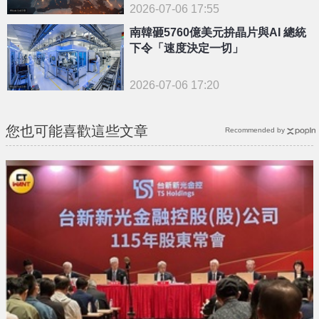
2026-07-06 17:55
南韓砸5760億美元拚晶片與AI 總統
下令「速度決定一切」
2026-07-06 17:20
您也可能喜歡這些文章
Recommended by