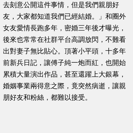
去刻意公開這件事情，但是我們親朋好
友，大家都知道我們已經結婚。」和圈外
女友愛情長跑多年，密婚三年後才曝光，
後來也常常在社群平台高調放閃，不難看
出對妻子無比貼心。頂著小平頭，十多年
前新兵日記，讓傅子純一炮而紅，也開始
累積大量演出作品，甚至還躍上大銀幕，
婚姻事業兩得意之際，竟突然病逝，讓親
朋好友和粉絲，都難以接受。