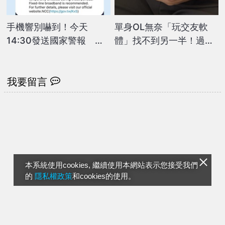
手機響別嚇到！今天
單身OL無奈「玩交友軟
14:30發送國家警報 預
體」找不到另一半！過來
告「網路降速」演習
人曝「易脫單」關鍵
我要留言
本系統使用cookies, 繼續使用本網站表示您接受我們
的
隱私權政策
和cookies的使用。