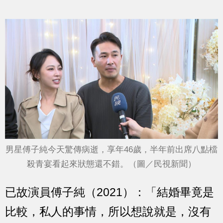
男星傅子純今天驚傳病逝，享年46歲，半年前出席八點檔
殺青宴看起來狀態還不錯。（圖／民視新聞）
已故演員傅子純（2021）：「結婚畢竟是
比較，私人的事情，所以想說就是，沒有