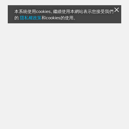
本系統使用cookies, 繼續使用本網站表示您接受我們
的
隱私權政策
和cookies的使用。