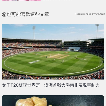
您也可能喜歡這些文章
Recommended by
女子T20板球世界盃 澳洲首戰大勝南非展現宰制力