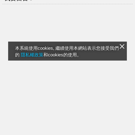
本系統使用cookies, 繼續使用本網站表示您接受我們
的
隱私權政策
和cookies的使用。