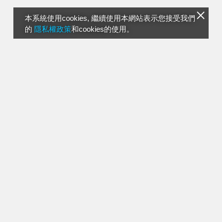
本系統使用cookies, 繼續使用本網站表示您接受我們
的
隱私權政策
和cookies的使用。