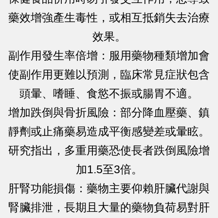
藥效增強產生毒性，或相互抵銷失去治療
效果。
副作用發生率倍增：服用藥物種類增加會
使副作用更難以預測，臨床常見症狀包含
頭暈、嗜睡、食慾不振或腸胃不適。
增加跌倒與骨折風險：部分降血壓藥、鎮
靜劑或止痛藥易造成平衡感變差或暈眩。
研究指出，多重用藥恐使長者跌倒風險增
加1.5至3倍。
肝腎功能損傷：藥物主要仰賴肝臟代謝與
腎臟排泄，長期且大量的藥物負荷易對肝