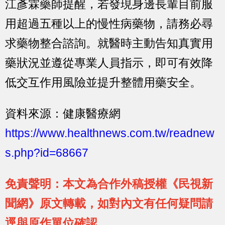
江彥霖藥師提醒，若發現身邊長輩目前服
用超過五種以上的慢性病藥物，請務必尋
求藥物整合諮詢。就醫時主動告知真實用
藥狀況並遵從專業人員指示，即可有效降
低交互作用風險並提升整體用藥安全。
資料來源：健康醫療網
https://www.healthnews.com.tw/readnew
s.php?id=68667
免責聲明：本文為合作外稿授權《民視新
聞網》原文轉載，如對內文有任何疑問請
逕與原作單位確認。