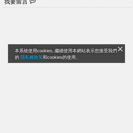
我要留言
本系統使用cookies, 繼續使用本網站表示您接受我們
的
隱私權政策
和cookies的使用。