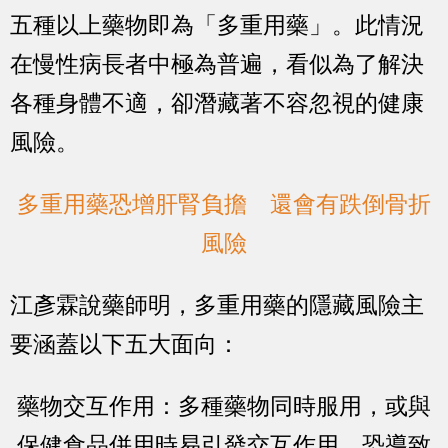
五種以上藥物即為「多重用藥」。此情況
在慢性病長者中極為普遍，看似為了解決
各種身體不適，卻潛藏著不容忽視的健康
風險。
多重用藥恐增肝腎負擔 還會有跌倒骨折
風險
江彥霖說藥師明，多重用藥的隱藏風險主
要涵蓋以下五大面向：
藥物交互作用：多種藥物同時服用，或與
保健食品併用時易引發交互作用，恐導致