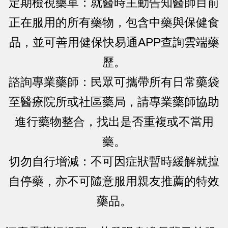
定期檢視藥單：就醫時主動告知醫師目前
正在服用的所有藥物，包含中藥與保健食
品，並可善用健保快易通APP查詢雲端藥
歷。
諮詢專業藥師：民眾可攜帶所有日常藥袋
至醫療院所或社區藥局，請專業藥師協助
進行藥物整合，找出是否重複或不當用
藥。
切勿自行增減：不可因症狀暫時緩解就擅
自停藥，亦不可隨意服用親友推薦的特效
藥品。