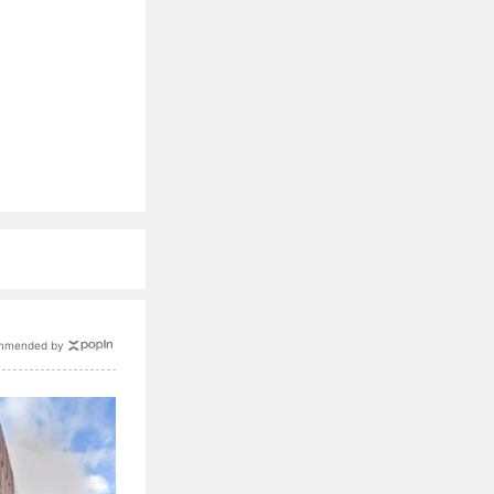
mmended by