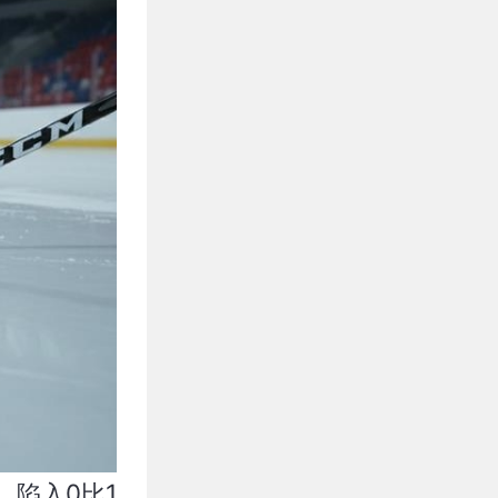
，陷入0比1