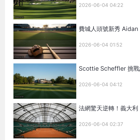
2026-06-04 04:22
費城人頭號新秀 Aidan
2026-06-04 01:52
Scottie Schef
2026-06-04 04:12
法網驚天逆轉！義大利 Fla
2026-06-04 02:37