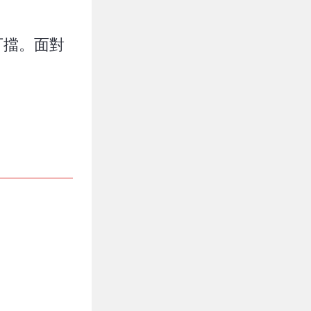
可擋。面對
。