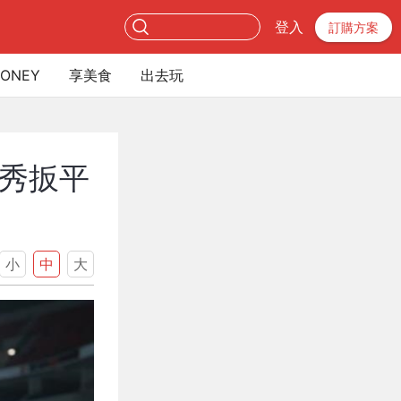
登入
訂購方案
ONEY
享美食
出去玩
轉秀扳平
小
中
大