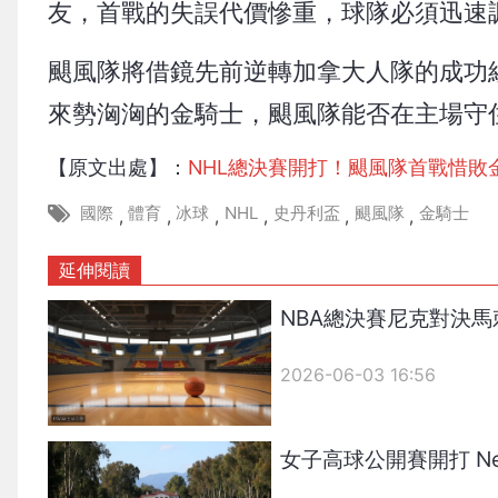
友，首戰的失誤代價慘重，球隊必須迅速
颶風隊將借鏡先前逆轉加拿大人隊的成功
來勢洶洶的金騎士，颶風隊能否在主場守
【原文出處】：
NHL總決賽開打！颶風隊首戰惜敗
國際
體育
冰球
NHL
史丹利盃
颶風隊
金騎士
,
,
,
,
,
,
延伸閱讀
NBA總決賽尼克對決
2026-06-03 16:56
女子高球公開賽開打 Nel