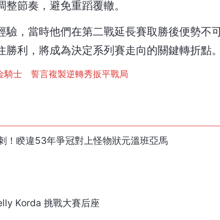
調整節奏，避免重蹈覆轍。
經驗，當時他們在第二戰延長賽取勝後便勢不
住勝利，將成為決定系列賽走向的關鍵轉折點
金騎士 誓言複製逆轉秀扳平戰局
馬刺！睽違53年爭冠對上怪物狀元溫班亞馬
ly Korda 挑戰大賽后座