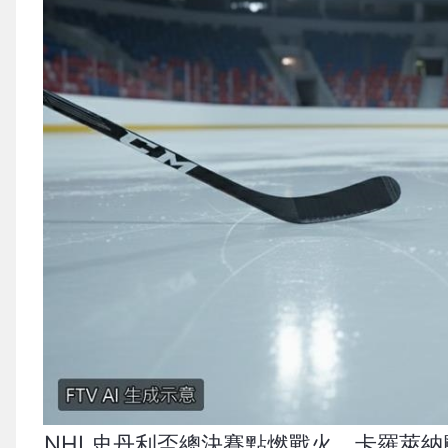
NHL史丹利盃總決賽點燃戰火，卡羅萊納