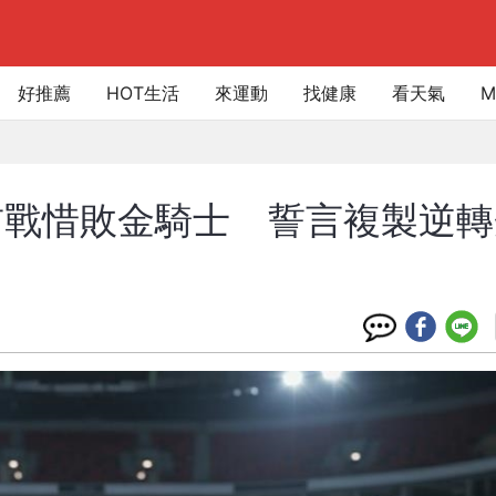
好推薦
HOT生活
來運動
找健康
看天氣
M
首戰惜敗金騎士 誓言複製逆