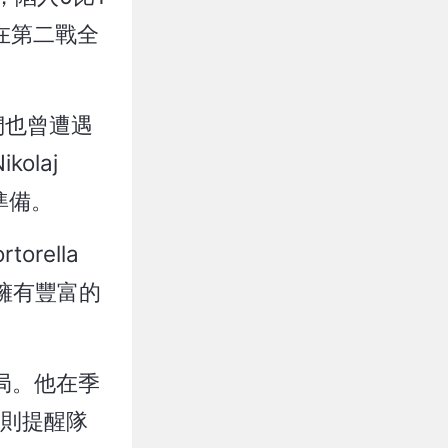
在第二戰全
們也曾遭遇
laj
準備。
rella
多擁有豐富的
。
僵局。他在季
 則提醒隊