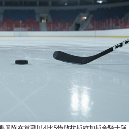
颶風隊在首戰以4比5惜敗拉斯維加斯金騎士隊