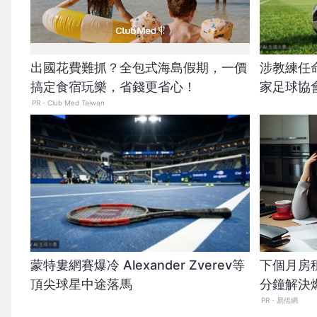
出國花費難抓？全包式海島假期，一價
涉教練任
搞定食宿玩樂，省錢更省心！
家足球協
PR・Club Med Taiwan
蒙特婁網賽爆冷 Alexander Zverev等
下個月房
頂尖球星中途落馬
分鐘解決
PR・易借網