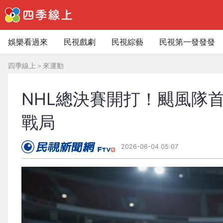
娛樂看過來
民視戲劇
民視綜藝
民視第一發發發
四季線上
＞
來運動
NHL總決賽開打！颶風隊
戰局
2026-06-04 05:07