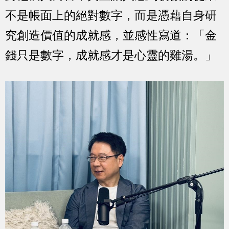
不是帳面上的絕對數字，而是憑藉自身研
究創造價值的成就感，並感性寫道：「金
錢只是數字，成就感才是心靈的雞湯。」