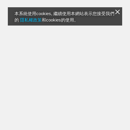
本系統使用cookies, 繼續使用本網站表示您接受我們
的
隱私權政策
和cookies的使用。